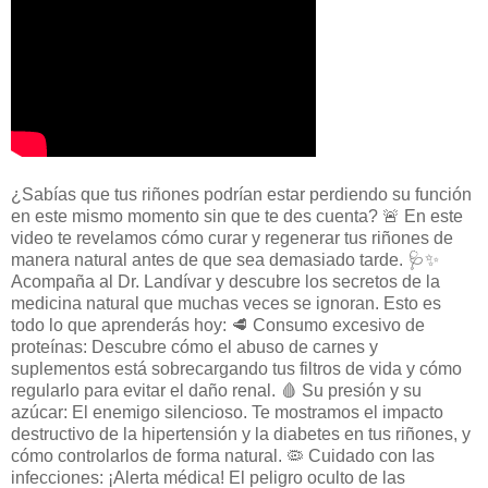
¿Sabías que tus riñones podrían estar perdiendo su función
en este mismo momento sin que te des cuenta? 🚨 En este
video te revelamos cómo curar y regenerar tus riñones de
manera natural antes de que sea demasiado tarde. 🩺✨
Acompaña al Dr. Landívar y descubre los secretos de la
medicina natural que muchas veces se ignoran. Esto es
todo lo que aprenderás hoy: 🥩 Consumo excesivo de
proteínas: Descubre cómo el abuso de carnes y
suplementos está sobrecargando tus filtros de vida y cómo
regularlo para evitar el daño renal. 🩸 Su presión y su
azúcar: El enemigo silencioso. Te mostramos el impacto
destructivo de la hipertensión y la diabetes en tus riñones, y
cómo controlarlos de forma natural. 🦠 Cuidado con las
infecciones: ¡Alerta médica! El peligro oculto de las