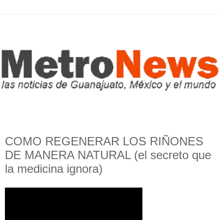
COMO REGENERAR LOS RIÑONES
DE MANERA NATURAL (el secreto que
la medicina ignora)