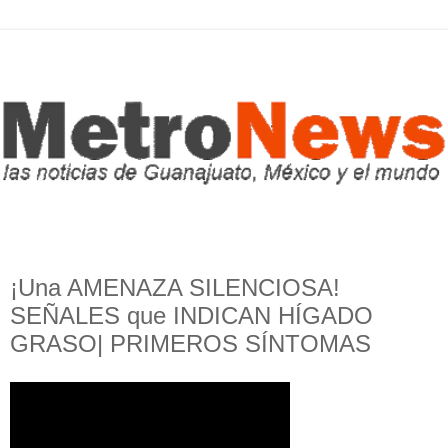
¡Una AMENAZA SILENCIOSA!
SEÑALES que INDICAN HÍGADO
GRASO| PRIMEROS SÍNTOMAS