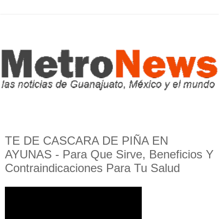
TE DE CASCARA DE PIÑA EN
AYUNAS - Para Que Sirve, Beneficios Y
Contraindicaciones Para Tu Salud