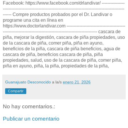
Facebook: https://www.facebook.com/drlandivar/ ----------------
-------------------------------------------------------------------------------------
------ Compre productos probados por el Dr. Landivar o
programe una cita en línea en
https://www.doctorlandivar.com -----------------------------------------
------------------------------------------------------------------ cascara de
piña, mejorar la digestión, cascara de piña propiedades, uso
de la cascara de piña, comer piña, piña en ayuno,
beneficios de la piña, cascara de piña beneficios, agua de
cascara de piña, beneficios cascara de piña, piña
propiedades, salud, uso de la cascara de piña, comer piña,
piña en ayuno, piña, la piña, propiedades de la piña,
Guanajuato Desconocido
a la/s
enero 21, 2026
Compartir
No hay comentarios.:
Publicar un comentario