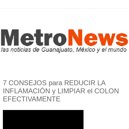
7 CONSEJOS para REDUCIR LA
INFLAMACIÓN y LIMPIAR el COLON
EFECTIVAMENTE