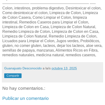
----------------------- -------------------------------------------------- -----
Colon, intestinos, problema digestivo, Desintoxicar el colon,
Como desintoxicar el colon, Limpieza de Colon, Limpieza
de Colon Casera, Como Limpiar el Colon, limpieza
intestinal, Remedios Caseros para Limpiar el Colon,
Limpieza de Colon en Casa, Limpieza de Colon Natural,
Remedio Limpieza de Colon, Limpieza de Colon en Casa,
Limpieza de Colon Natural, Remedio Limpieza de Colon,
Licuados para Limpiar el Colon, Jugos verdes, Probióticos,
gluten, no comer gluten, lacteos, dejar los lacteos, aloe vera,
semillas de papaya, manzanas, Alimentos Ricos en Fibra,
remedios naturales, medicina natural, remedios caseros,
Guanajuato Desconocido
a la/s
octubre 13, 2025
Compartir
No hay comentarios.:
Publicar un comentario