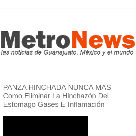
PANZA HINCHADA NUNCA MAS -
Como Eliminar La Hinchazón Del
Estomago Gases E Inflamación