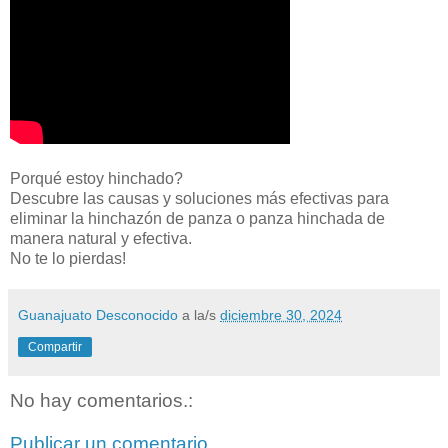
Porqué estoy hinchado?
Descubre las causas y soluciones más efectivas para
eliminar la hinchazón de panza o panza hinchada de
manera natural y efectiva.
No te lo pierdas!
Guanajuato Desconocido
a la/s
diciembre 30, 2024
Compartir
No hay comentarios.:
Publicar un comentario